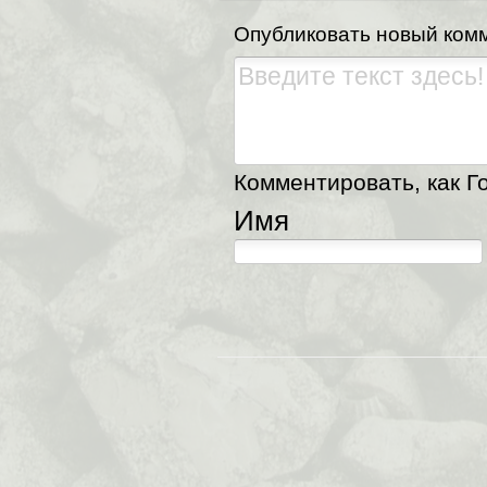
Опубликовать новый ком
Комментировать, как Го
Имя