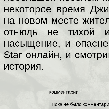
некоторое время Дж
на новом месте жител
отнюдь не тихой и
насыщение, и опасне
Star онлайн, и смотр
история.
Комментарии
Пока не было комментар