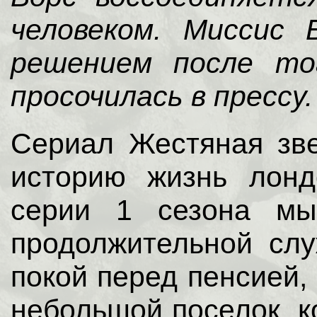
человеком. Миссис
решением после то
просочилась в прессу.
Сериал Жестяная зв
историю жизнь лонд
серии 1 сезона мы
продолжительной сл
покой перед пенсией,
небольшой поселок, к